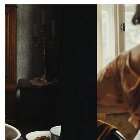
Overslaan