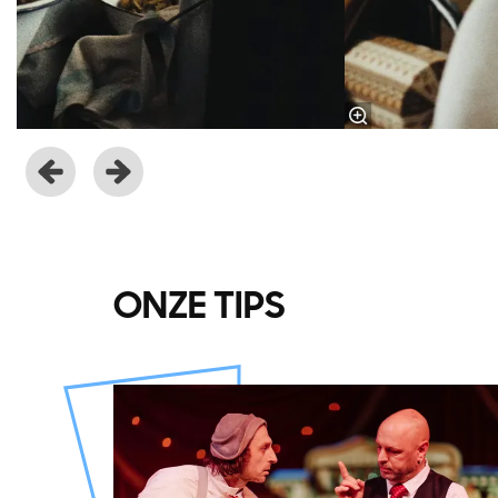
ONZE TIPS
Overslaan