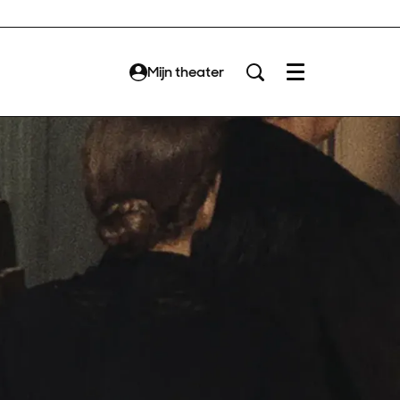
Mijn theater
Menu