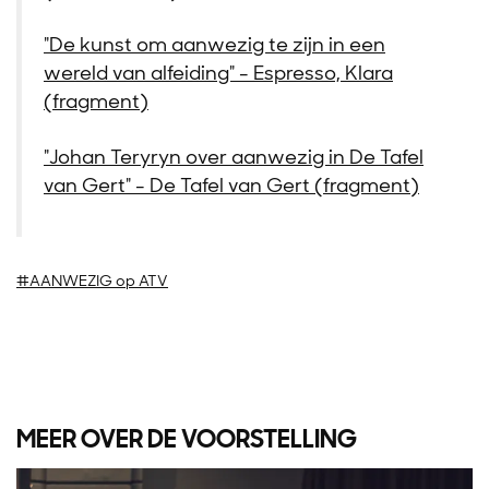
"De kunst om aanwezig te zijn in een
wereld van alfeiding" - Espresso, Klara
(fragment)
Inzoomen
Inzoomen
"Johan Teryryn over aanwezig in De Tafel
van Gert" - De Tafel van Gert (fragment)
#AANWEZIG op ATV
MEER OVER DE VOORSTELLING