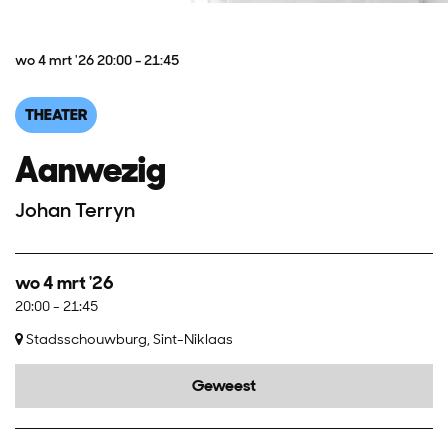
wo 4 mrt '26
20:00 - 21:45
THEATER
Aanwezig
Johan Terryn
wo 4 mrt '26
20:00
-
21:45
Stadsschouwburg, Sint-Niklaas
Geweest