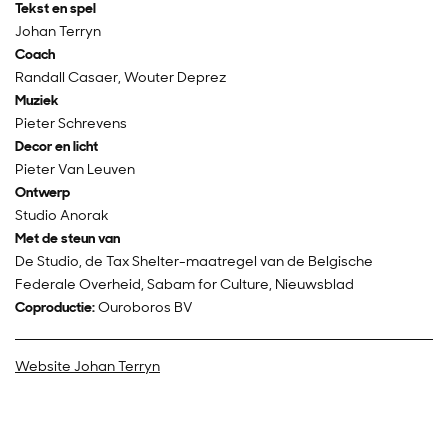
Tekst en spel
Johan Terryn
Coach
Randall Casaer, Wouter Deprez
Muziek
Pieter Schrevens
Decor en licht
Pieter Van Leuven
Ontwerp
Studio Anorak
Met de steun van
De Studio, de Tax Shelter-maatregel van de Belgische
Federale Overheid, Sabam for Culture, Nieuwsblad
Coproductie:
Ouroboros BV
Website Johan Terryn