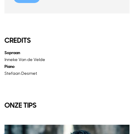
CREDITS
Sopraan
Inneke Van de Velde
Piano
Stefaan Desmet
ONZE TIPS
Overslaan