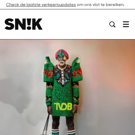
Check de laatste verkeersupdates
om ons vlot te bereiken.
Menu