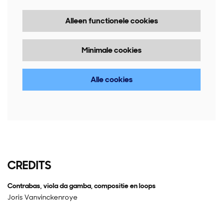
Alleen functionele cookies
Minimale cookies
Alle cookies
CREDITS
Contrabas, viola da gamba, compositie en loops
Joris Vanvinckenroye