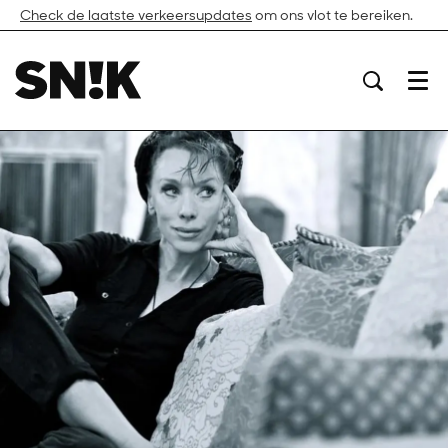
Check de laatste verkeersupdates
om ons vlot te bereiken.
Menu