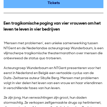
Tickets
Een tragikomische poging van vier vrouwen om het
leven te leven in vier bedrijven
'Mensen met problemen', een unieke samenwerking tussen
NTGent en de Nederlandse acteursgroep Wunderbaum, is een
vlijmscherpe tragikomische theatermarathon over mensen die
onbevreesd de status quo trotseren.
Acteursgroep Wunderbaum en NTGent presenteren voor het
eerst in Nederland en België een vertaalde cyclus van de
Duits-Zwitserse auteur Sibylle Berg. Mensen met problemen
volgt in vier delen het leven van een vrouw en haar vriendinnen
in verschillende fases van hun leven.
Ze zijn jong. Hun verwachtingen zijn groot, hun daden
stormachtig. Ze verkopen zelfgemaakte drugs op hetinternet,