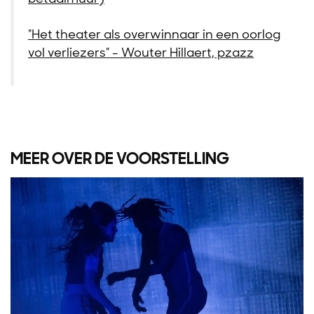
"Het theater als overwinnaar in een oorlog
vol verliezers" - Wouter Hillaert, pzazz
MEER OVER DE VOORSTELLING