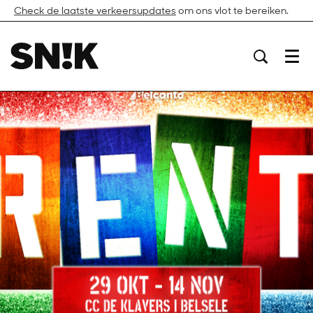
Check de laatste verkeersupdates
om ons vlot te bereiken.
Menu