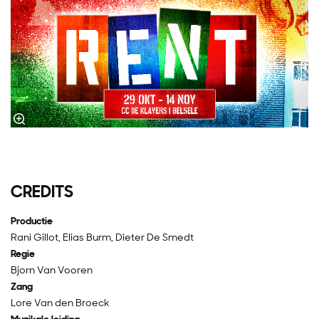
CREDITS
Productie
Rani Gillot, Elias Burm, Dieter De Smedt
Regie
Bjorn Van Vooren
Zang
Lore Van den Broeck