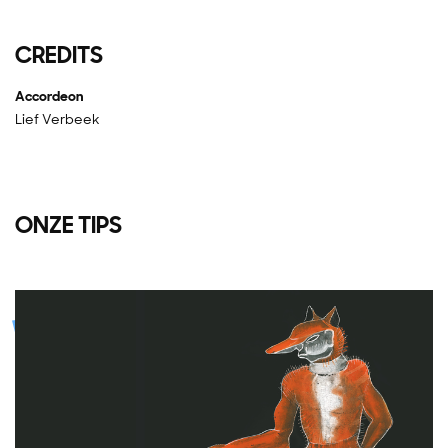
CREDITS
Accordeon
Lief Verbeek
ONZE TIPS
Overslaan