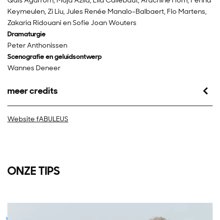
Keymeulen, Zi Liu, Jules Renée Manalo-Balbaert, Flo Martens,
Zakaria Ridouani en Sofie Joan Wouters
Dramaturgie
Peter Anthonissen
Scenografie en geluidsontwerp
Wannes Deneer
meer credits
Website fABULEUS
ONZE TIPS
Overslaan