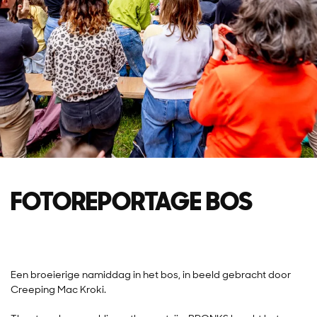
FOTOREPORTAGE BOS
Een broeierige namiddag in het bos, in beeld gebracht door
Creeping Mac Kroki.