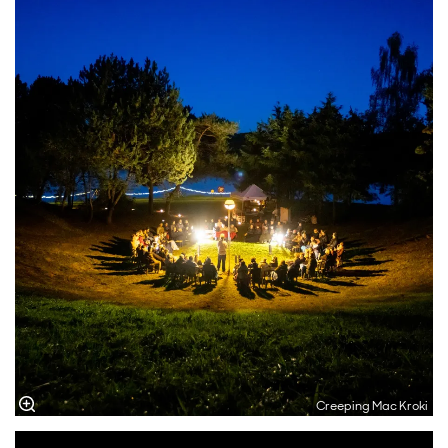
Creeping Mac Kroki