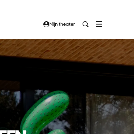
Mijn theater
Menu