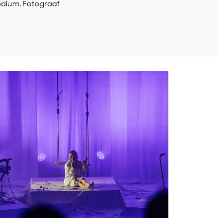
podium. Fotograaf