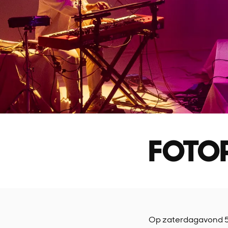
FOTOR
Op zaterdagavond 5