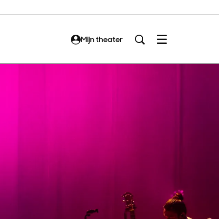
Mijn theater
Menu