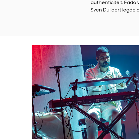
authenticiteit. Fado
Sven Dullaert legde 