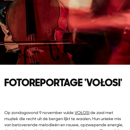
FOTOREPORTAGE 'VOŁOSI'
Op zondagavond 9 november vulde
VOŁOSI
de zaal met
muziek die recht uit de bergen lijkt te waaien. Hun unieke mix
van betoverende melodieën en rauwe, opzwepende energie,