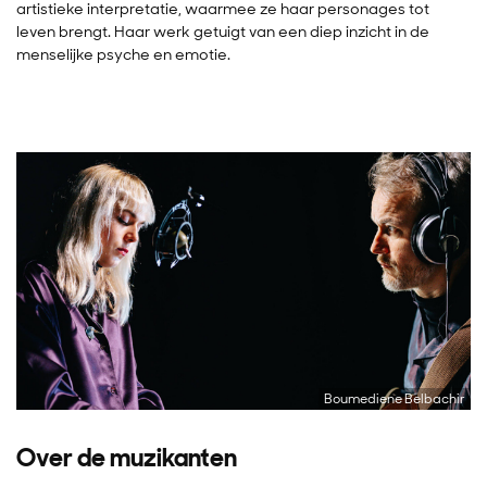
artistieke interpretatie, waarmee ze haar personages tot
leven brengt. Haar werk getuigt van een diep inzicht in de
menselijke psyche en emotie.
Boumediene Belbachir
Over de muzikanten