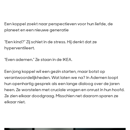
Een koppel zoekt naar perspectieven voor hun liefde, de
planeet en een nieuwe generatie
“Een kind?” Zij schiet in de stress. Hij denkt dat ze
hyperventileert.
“Even ademen.” Ze staan in de IKEA.
Een jong koppel wil een gezin starten, maar botst op
verantwoordelijkheden. Wat laten we na? In Ademen loopt
hun openhartig gesprek als een lange dialoog over de jaren
heen. Ze worstelen met cruciale vragen en onrust in hun hoofd.
Ze zien elkaar doodgraag. Misschien net daarom sparen ze
elkaar niet.