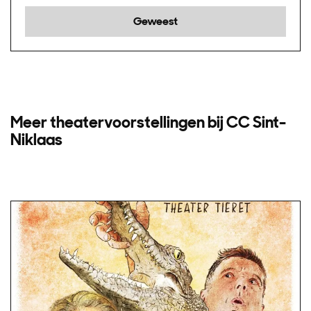
Geweest
Meer theatervoorstellingen bij CC Sint-
Niklaas