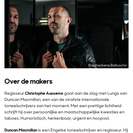
Boumediene Belbachir
Over de makers
Regisseur
Christophe Aussems
gaat aan de slag met Lungs van
Duncan Macmillan, een van de strafste internationale
toneelschrijvers van het moment. Met een prettige lichtheid
schrijft hij over persoonlijke en maatschappelijke kwesties en
taboes. Humoristisch, herkenbaar, urgent en hoopvol.
Duncan Macmillan
is een Engelse toneelschrijver en regisseur. Hij