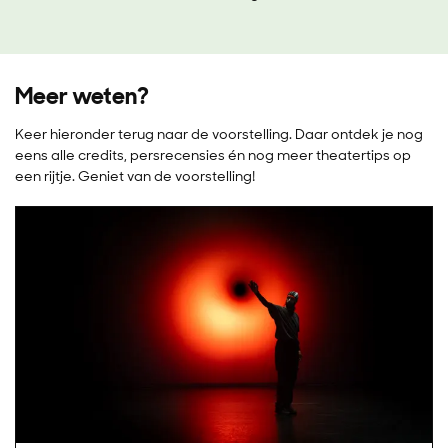
Meer weten?
Keer hieronder terug naar de voorstelling. Daar ontdek je nog
eens alle credits, persrecensies én nog meer theatertips op
een rijtje. Geniet van de voorstelling!