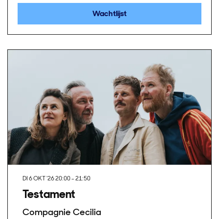
Wachtlijst
DI 6 OKT '26
20:00 - 21:50
Testament
Compagnie Cecilia