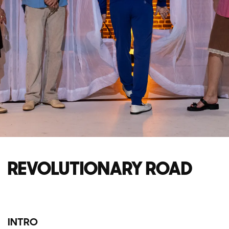
REVOLUTIONARY ROAD
INTRO