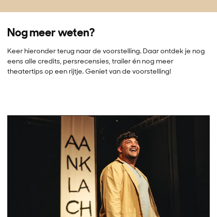
Nog meer weten?
Keer hieronder terug naar de voorstelling. Daar ontdek je nog
eens alle credits, persrecensies, trailer én nog meer
theatertips op een rijtje. Geniet van de voorstelling!