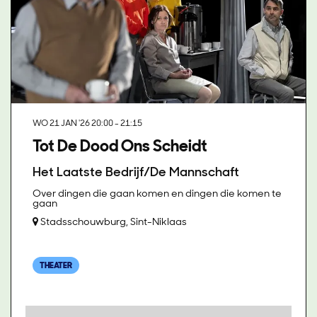
WO 21 JAN '26
20:00 - 21:15
Tot De Dood Ons Scheidt
Het Laatste Bedrijf/De Mannschaft
Over dingen die gaan komen en dingen die komen te
gaan
Stadsschouwburg, Sint-Niklaas
THEATER