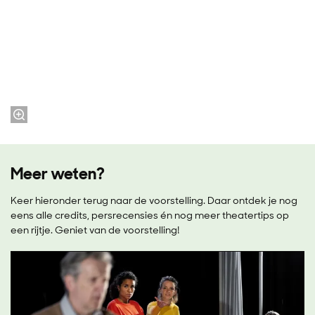
Meer weten?
Keer hieronder terug naar de voorstelling. Daar ontdek je nog
eens alle credits, persrecensies én nog meer theatertips op
een rijtje. Geniet van de voorstelling!