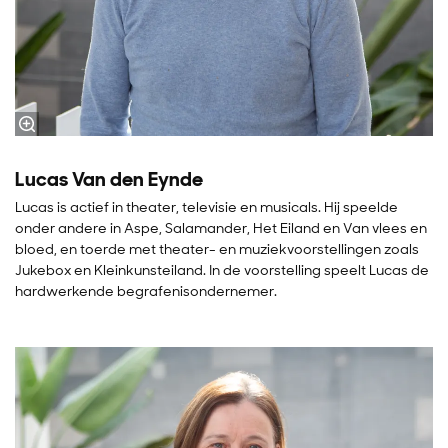
Lucas Van den Eynde
Lucas is actief in theater, televisie en musicals. Hij speelde
onder andere in Aspe, Salamander, Het Eiland en Van vlees en
bloed, en toerde met theater- en muziekvoorstellingen zoals
Jukebox en Kleinkunsteiland. In de voorstelling speelt Lucas de
hardwerkende begrafenisondernemer.