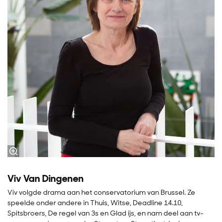
Viv Van Dingenen
Viv volgde drama aan het conservatorium van Brussel. Ze
speelde onder andere in Thuis, Witse, Deadline 14.10,
Spitsbroers, De regel van 3s en Glad ijs, en nam deel aan tv-