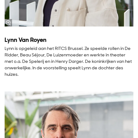
Lynn Van Royen
Lynn is opgeleid aan het RITCS Brussel. Ze speelde rollen in De
Ridder, Beau Séjour, De Luizenmoeder en werkte in theater
met o.a. De Spelerij en in Henry Darger. De koninkrijken van het
onwerkelijke. In de voorstelling speelt Lynn de dochter des
huizes.