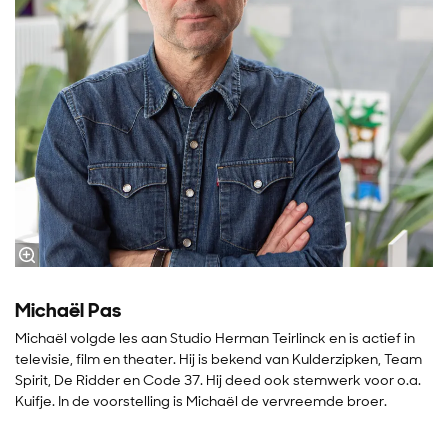
Michaël Pas
Michaël volgde les aan Studio Herman Teirlinck en is actief in
televisie, film en theater. Hij is bekend van Kulderzipken, Team
Spirit, De Ridder en Code 37. Hij deed ook stemwerk voor o.a.
Kuifje. In de voorstelling is Michaël de vervreemde broer.