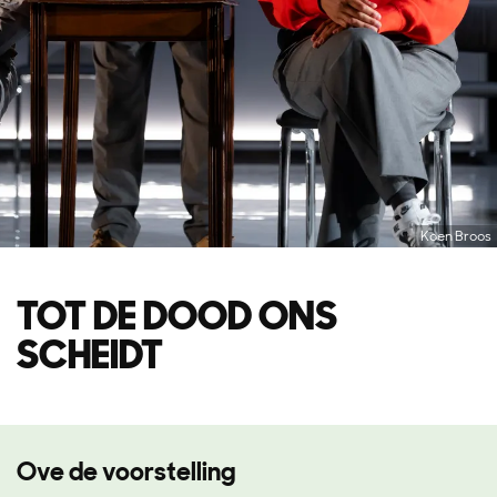
Koen Broos
TOT DE DOOD ONS
SCHEIDT
Ove de voorstelling