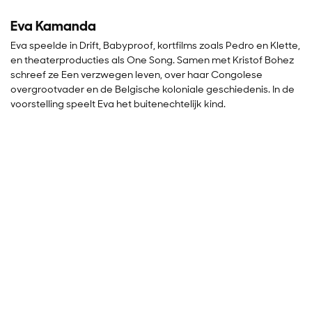
Eva Kamanda
Eva speelde in Drift, Babyproof, kortfilms zoals Pedro en Klette,
en theaterproducties als One Song. Samen met Kristof Bohez
schreef ze Een verzwegen leven, over haar Congolese
overgrootvader en de Belgische koloniale geschiedenis. In de
voorstelling speelt Eva het buitenechtelijk kind.