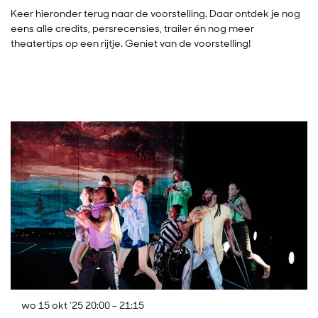
Keer hieronder terug naar de voorstelling. Daar ontdek je nog
eens alle credits, persrecensies, trailer én nog meer
theatertips op een rijtje. Geniet van de voorstelling!
Overslaan
wo 15 okt '25
20:00 - 21:15