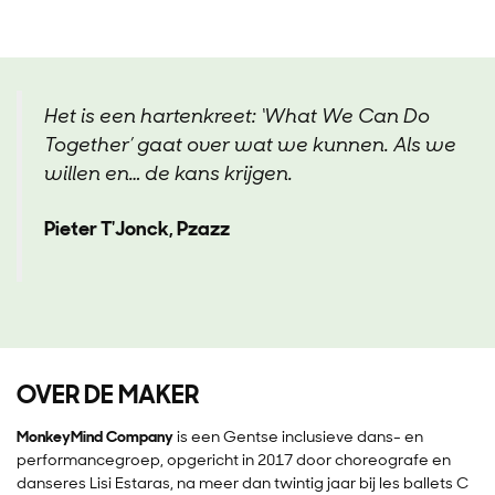
Het is een hartenkreet: ‘What We Can Do
Together’ gaat over wat we kunnen. Als we
willen en… de kans krijgen.
Pieter T'Jonck, Pzazz
OVER DE MAKER
MonkeyMind Company
is een Gentse inclusieve dans- en
performancegroep, opgericht in 2017 door choreografe en
danseres Lisi Estaras, na meer dan twintig jaar bij les ballets C