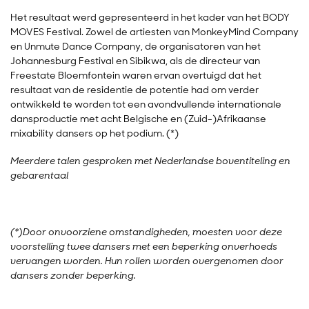
Het resultaat werd gepresenteerd in het kader van het BODY
MOVES Festival. Zowel de artiesten van MonkeyMind Company
en Unmute Dance Company, de organisatoren van het
Johannesburg Festival en Sibikwa, als de directeur van
Freestate Bloemfontein waren ervan overtuigd dat het
resultaat van de residentie de potentie had om verder
ontwikkeld te worden tot een avondvullende internationale
dansproductie met acht Belgische en (Zuid-)Afrikaanse
mixability dansers op het podium. (*)
Meerdere talen gesproken met Nederlandse boventiteling en
gebarentaal
(*)Door onvoorziene omstandigheden, moesten voor deze
voorstelling twee dansers met een beperking onverhoeds
vervangen worden. Hun rollen worden overgenomen door
dansers zonder beperking.