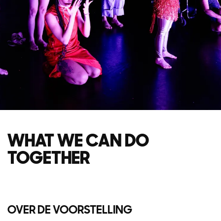
WHAT WE CAN DO
TOGETHER
OVER DE VOORSTELLING