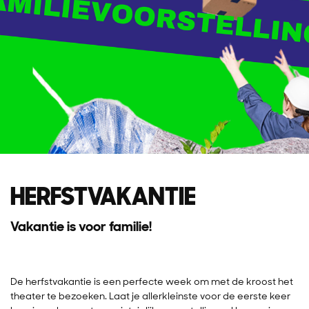
HERFSTVAKANTIE
Vakantie is voor familie!
De herfstvakantie is een perfecte week om met de kroost het
theater te bezoeken. Laat je allerkleinste voor de eerste keer