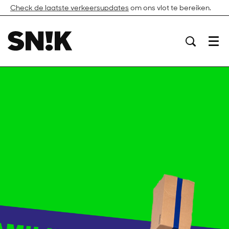
Check de laatste verkeersupdates
om ons vlot te bereiken.
Menu