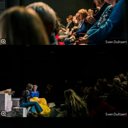
Sven Dullaert
Sven Dullaert