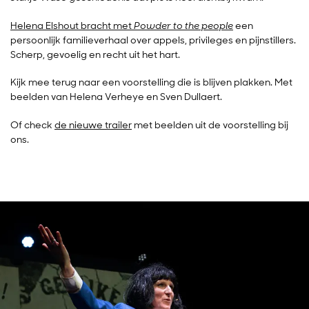
Helena Elshout bracht met
Powder to the people
een
persoonlijk familieverhaal over appels, privileges en pijnstillers.
Scherp, gevoelig en recht uit het hart.
Kijk mee terug naar een voorstelling die is blijven plakken. Met
beelden van Helena Verheye en Sven Dullaert.
Of check
de nieuwe trailer
met beelden uit de voorstelling bij
ons.