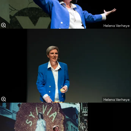
Helena Verheye
Helena Verheye