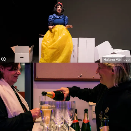
Helena Verheye