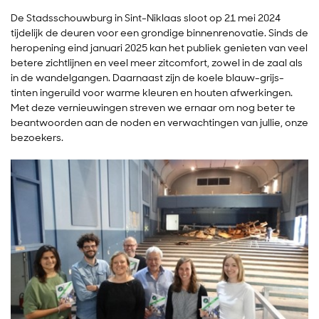
De Stadsschouwburg in Sint-Niklaas sloot op 21 mei 2024
tijdelijk de deuren voor een grondige binnenrenovatie. Sinds de
heropening eind januari 2025 kan het publiek genieten van veel
betere zichtlijnen en veel meer zitcomfort, zowel in de zaal als
in de wandelgangen. Daarnaast zijn de koele blauw-grijs-
tinten ingeruild voor warme kleuren en houten afwerkingen.
Met deze vernieuwingen streven we ernaar om nog beter te
beantwoorden aan de noden en verwachtingen van jullie, onze
bezoekers.