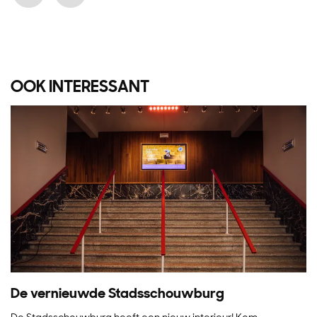
OOK INTERESSANT
De vernieuwde Stadsschouwburg