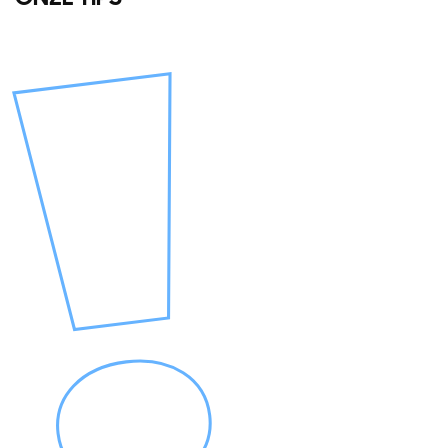
Overslaan