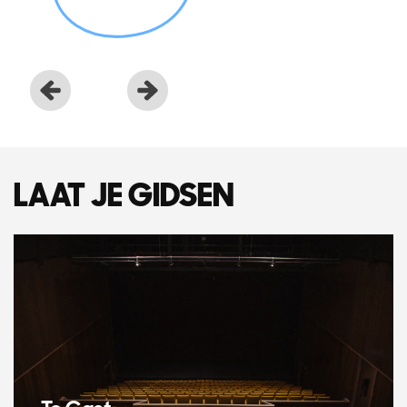
LAAT JE GIDSEN