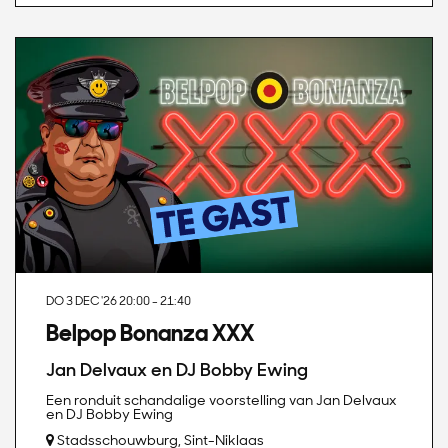
DO 3 DEC '26
20:00 - 21:40
Belpop Bonanza XXX
Jan Delvaux en DJ Bobby Ewing
Een ronduit schandalige voorstelling van Jan Delvaux
en DJ Bobby Ewing
Stadsschouwburg, Sint-Niklaas