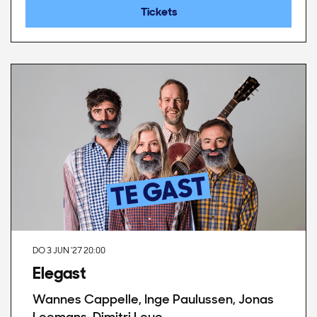
Tickets
DO 3 JUN '27
20:00
Elegast
Wannes Cappelle, Inge Paulussen, Jonas