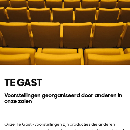
TE GAST
Voorstellingen georganiseerd door anderen in
onze zalen
Onze 'Te Gast'-voorstellingen zijn producties die anderen