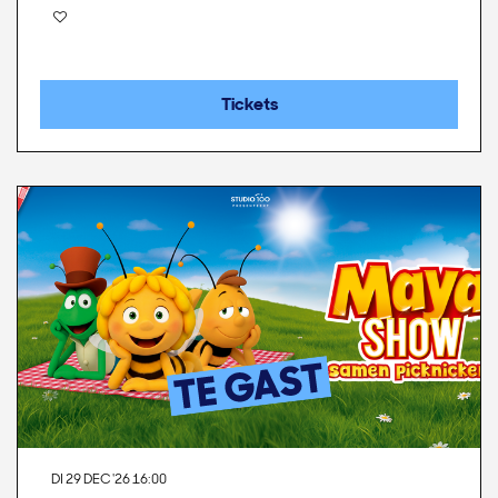
Tickets
DI 29 DEC '26
16:00