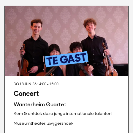
DO 18 JUN '26
14:00 - 15:00
Concert
Wanterheim Quartet
Kom & ontdek deze jonge internationale talenten!
Museumtheater, Zwijgershoek