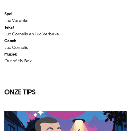
Spel
Luc Verbeke
Tekst
Luc Cornelis en Luc Verbeke
Coach
Luc Cornelis
Muziek
Out of My Box
ONZE TIPS
Overslaan