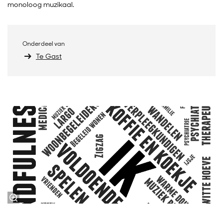
monoloog muzikaal.
Onderdeel van
Te Gast