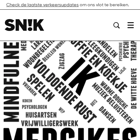
Check de laatste verkeersupdates
om ons vlot te bereiken.
Menu