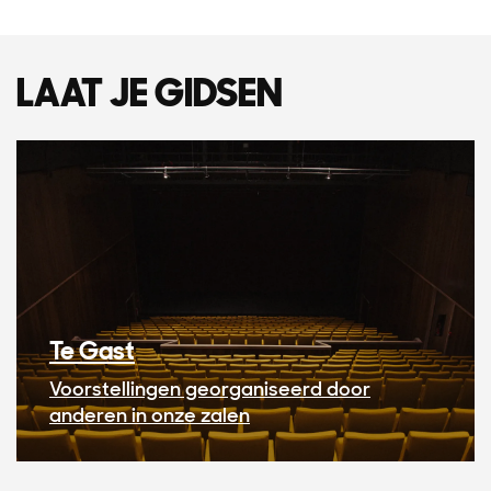
LAAT JE GIDSEN
Te Gast
Voorstellingen georganiseerd door
anderen in onze zalen