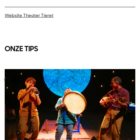
Website Theater Tieret
ONZE TIPS
Overslaan