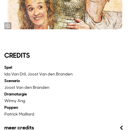
CREDITS
Spel
Ida Van Dril, Joost Van den Branden
Scenario
Joost Van den Branden
Dramaturgie
Winny Ang
Poppen
Patrick Maillard
meer credits