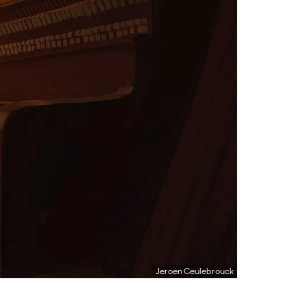
Jeroen Ceulebrouck