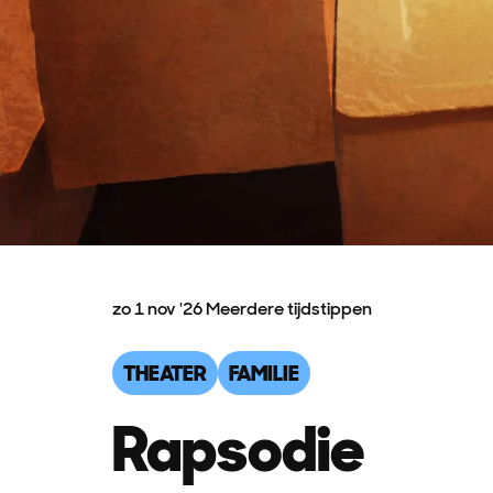
zo 1 nov '26
Meerdere tijdstippen
THEATER
FAMILIE
Rapsodie