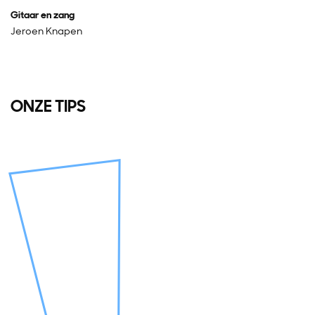
Gitaar en zang
Jeroen Knapen
ONZE TIPS
Overslaan