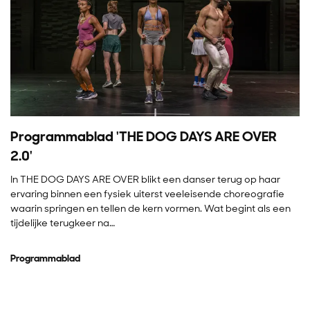
Programmablad 'THE DOG DAYS ARE OVER
2.0'
In THE DOG DAYS ARE OVER blikt een danser terug op haar
ervaring binnen een fysiek uiterst veeleisende choreografie
waarin springen en tellen de kern vormen. Wat begint als een
tijdelijke terugkeer na…
Programmablad