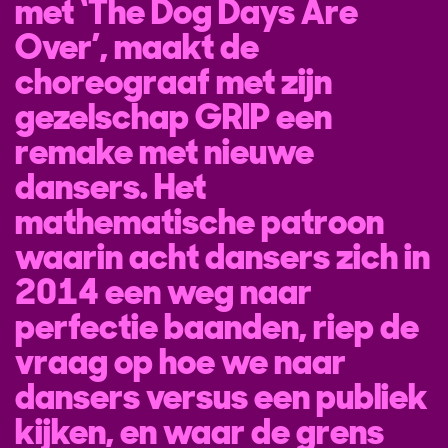
met ‘The Dog Days Are
Over’, maakt de
choreograaf met zijn
gezelschap GRIP een
remake met nieuwe
dansers. Het
mathematische patroon
waarin acht dansers zich in
2014 een weg naar
perfectie baanden, riep de
vraag op hoe we naar
dansers versus een publiek
kijken, en waar de grens