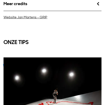
Meer credits
Website Jan Martens - GRIP
ONZE TIPS
Overslaan