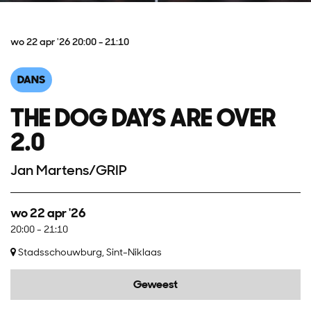
wo 22 apr '26
20:00 - 21:10
DANS
THE DOG DAYS ARE OVER
2.0
Jan Martens/GRIP
wo 22 apr '26
20:00
-
21:10
Stadsschouwburg, Sint-Niklaas
Geweest