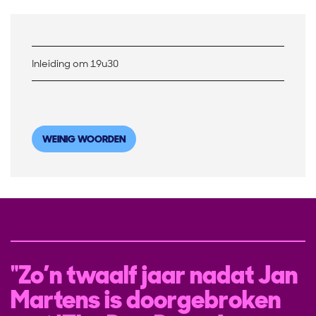
Inleiding om 19u30
WEINIG WOORDEN
Zo’n twaalf jaar nadat Jan
Martens is doorgebroken