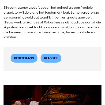
Zijn contratenor zweeft boven het geheel als een fragiele
draad, terwijl de piano het fundament legt. Samen creëren ze
een spanningsveld dat tegelijk intiem en groots aanvoelt.
Nieuw werk uit
Ranges
of
Robustness
sluit naadloos aan bij die
signatuur: een zoektocht naar veerkracht, hoorbaar in muziek
die beweegt tussen precisie en emotie, tussen controle en
loslaten.
HEDENDAAGS
KLASSIEK