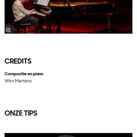
CREDITS
Compositie en piano
Wim Mertens
ONZE TIPS
Overslaan