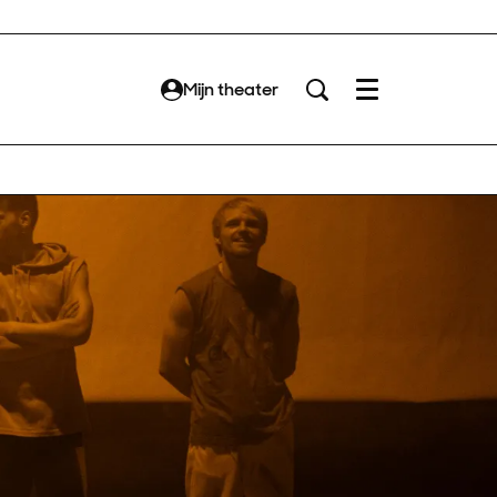
Mijn theater
Menu