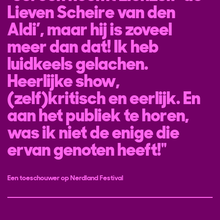
Lieven Scheire van den
Aldi’, maar hij is zoveel
meer dan dat! Ik heb
luidkeels gelachen.
Heerlijke show,
(zelf)kritisch en eerlijk. En
aan het publiek te horen,
was ik niet de enige die
ervan genoten heeft!
Een toeschouwer op Nerdland Festival