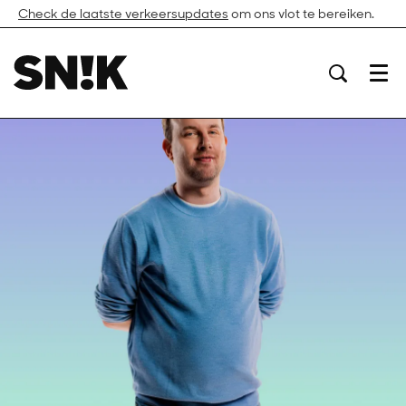
Check de laatste verkeersupdates
om ons vlot te bereiken.
Menu