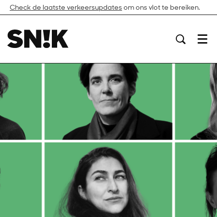
Check de laatste verkeersupdates
om ons vlot te bereiken.
Menu