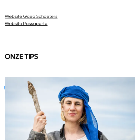
Website Gaea Schoeters
Website Passaporta
ONZE TIPS
Overslaan