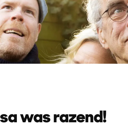
sa was razend!