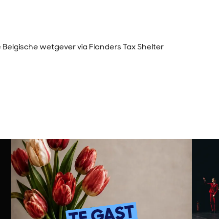
e Belgische wetgever via Flanders Tax Shelter