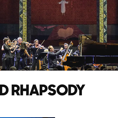
D RHAPSODY