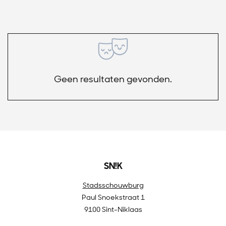
Geen resultaten gevonden.
SN!K
Stadsschouwburg
Paul Snoekstraat 1
9100 Sint-Niklaas