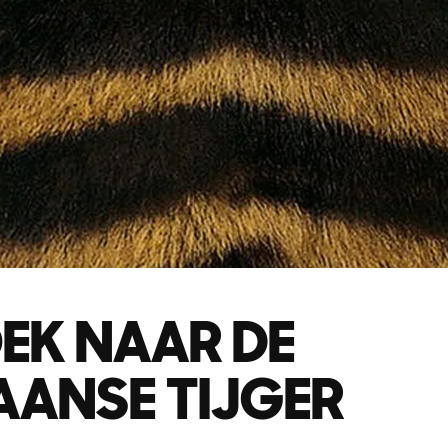
EK NAAR DE
AANSE TIJGER